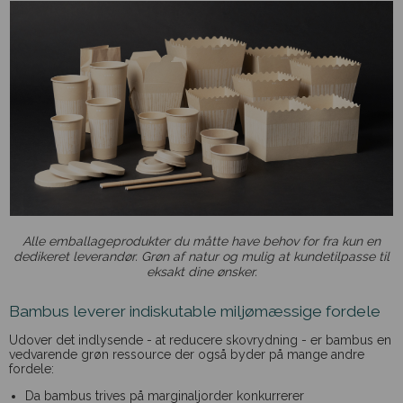
Alle emballageprodukter du måtte have behov for fra kun en
dedikeret leverandør. Grøn af natur og mulig at kundetilpasse til
eksakt dine ønsker.
Bambus leverer indiskutable miljømæssige fordele
Udover det indlysende - at reducere skovrydning - er bambus en
vedvarende grøn ressource der også byder på mange andre
fordele:
Da bambus trives på marginaljorder konkurrerer