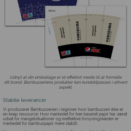
Udnyt at din emballage er et effektivt medie til at formidle
dit brand. Bambusseriens produkter kan kundetilpasses i ethvert
aspekt.
Stabile leverancer
Vi producerer Bambusserien i regioner hvor bambussen ikke er
en knap ressource. Hvor markedet for træ-baseret papir har været
udsat for mangelsituationer og ineffektive forsyningskæder er
markedet for bambuspapir mere stabilt.