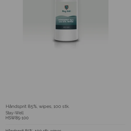
Håndsprit 85%, wipes, 100 stk.
Stay-Well
HSW85-100