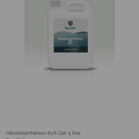
Hånddesinfektion 85% Gel, 5 liter