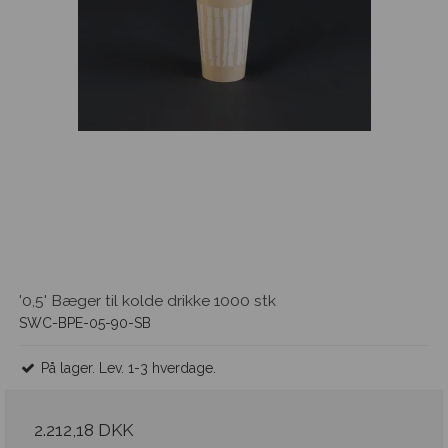
'0,5' Bæger til kolde drikke 1000 stk
SWC-BPE-05-90-SB
På lager. Lev. 1-3 hverdage.
2.212,18 DKK