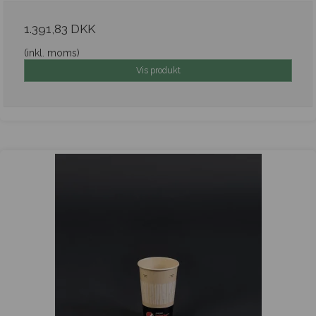
1.391,83 DKK
(inkl. moms)
Vis produkt