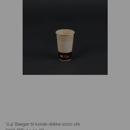
'0,4' Bæger til kolde drikke 1000 stk