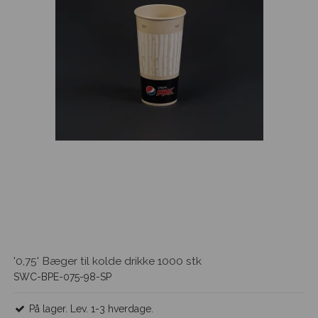
'0,75' Bæger til kolde drikke 1000 stk
SWC-BPE-075-98-SP
På lager. Lev. 1-3 hverdage.