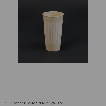
'1,4' Bæger til kolde drikke 500 stk