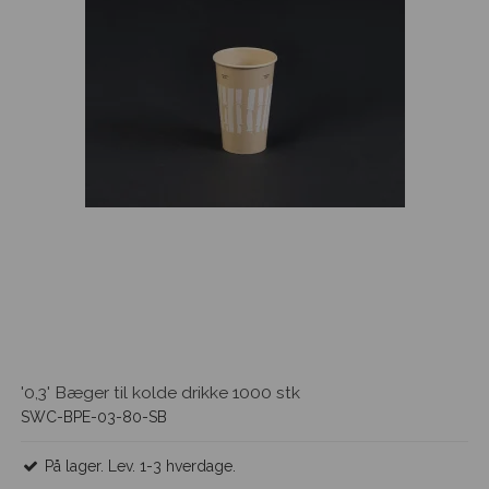
'0,3' Bæger til kolde drikke 1000 stk
SWC-BPE-03-80-SB
På lager. Lev. 1-3 hverdage.