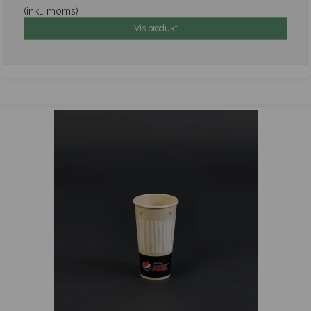
(inkl. moms)
Vis produkt