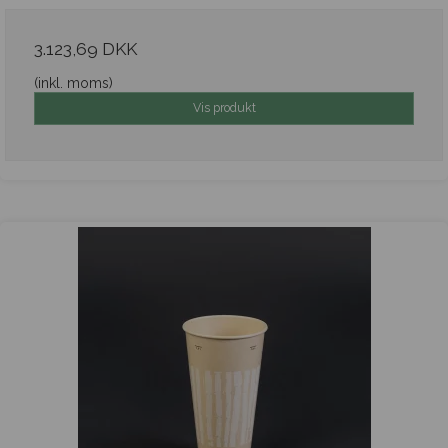
3.123,69 DKK
(inkl. moms)
Vis produkt