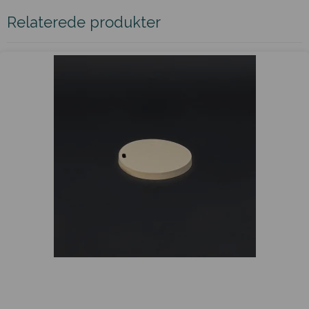
Relaterede produkter